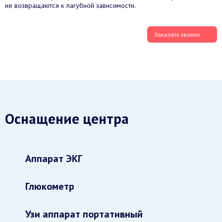
не возвращаются к пагубной зависимости.
Заказать звонок
Оснащение центра
Аппарат ЭКГ
Глюкометр
Узи аппарат портативный