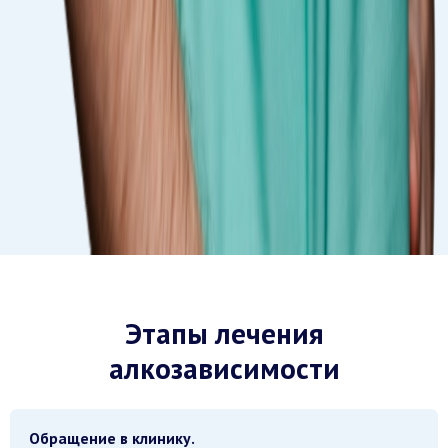
Этапы лечения
алкозависимости
Обращение в клинику.