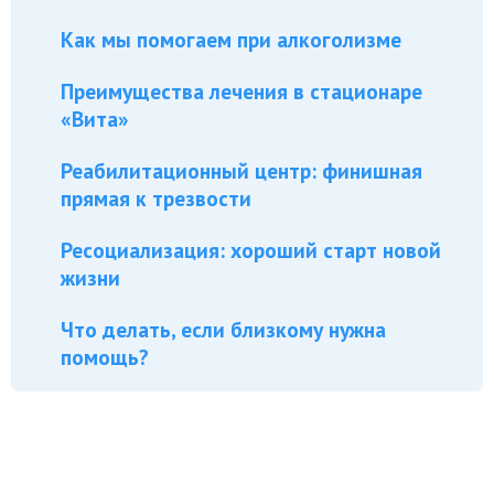
Как мы помогаем при алкоголизме
Преимущества лечения в стационаре
«Вита»
Реабилитационный центр: финишная
прямая к трезвости
Ресоциализация: хороший старт новой
жизни
Что делать, если близкому нужна
помощь?