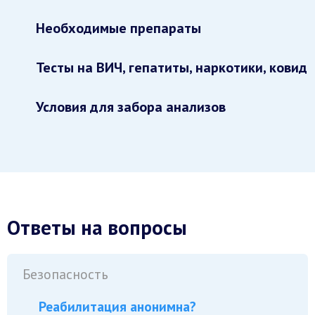
Необходимые препараты
Тесты на ВИЧ, гепатиты, наркотики, ковид
Условия для забора анализов
Ответы на вопросы
Безопасность
Реабилитация анонимна?