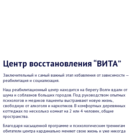
Центр восстановления “ВИТА”
Заключительный и самый важный этап избавления от зависимости —
реабилитация и социализация.
Наш реабилитационный центр находится на берегу Волги вдали от
шума и соблазнов больших городов. Под руководством опытных
психологов и медиков пациенты выстраивают новую жизнь,
свободную от алкоголя и наркотиков. В комфортных деревянных
коттеджах по несколько комнат на 2 или 4 человек, общие
пространства.
Благодаря насыщенной программе и психологическим тренингам
обитатели центра кардинально меняют свою жизнь и уже никогда