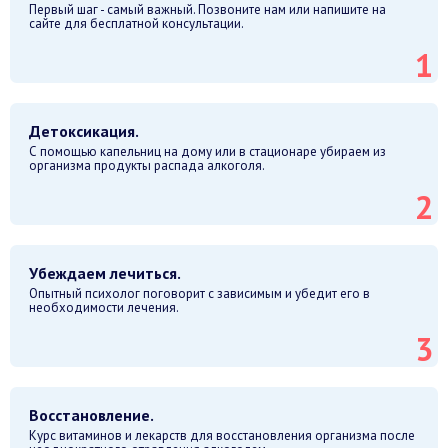
Первый шаг - самый важный. Позвоните нам или напишите на
сайте для бесплатной консультации.
Детоксикация.
С помощью капельниц на дому или в стационаре убираем из
организма продукты распада алкоголя.
Убеждаем лечиться.
Опытный психолог поговорит с зависимым и убедит его в
необходимости лечения.
Восстановление.
Курс витаминов и лекарств для восстановления организма после