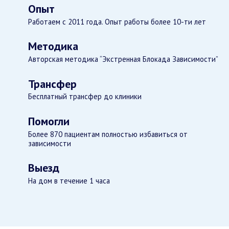
Опыт
Работаем с 2011 года. Опыт работы более 10-ти лет
Методика
Авторская методика “Экстренная Блокада Зависимости”
Трансфер
Бесплатный трансфер до клиники
Помогли
Более 870 пациентам полностью избавиться от
зависимости
Выезд
На дом в течение 1 часа