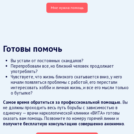
Мне нужна помощь
Готовы помочь
Вы устали от постоянных скандалов?
Перепробовали все, но близкий человек продолжает
употреблять?
Чувствуете, что жизнь близкого скатывается вниз, у него
начали появляться проблемы с работой, его перестали
интересовать хобби и личная жизнь, и все его мысли только
о бутылке?
Самое время обратиться за профессиональной помощью.
Вы
не должны проходить весь путь борьбы с зависимостью в
одиночку — врачи наркологической клиники «ВИТА» готовы
оказать вам помощь. Позвоните по номеру горячей линии и
получите бесплатную консультацию совершенно анонимно
.