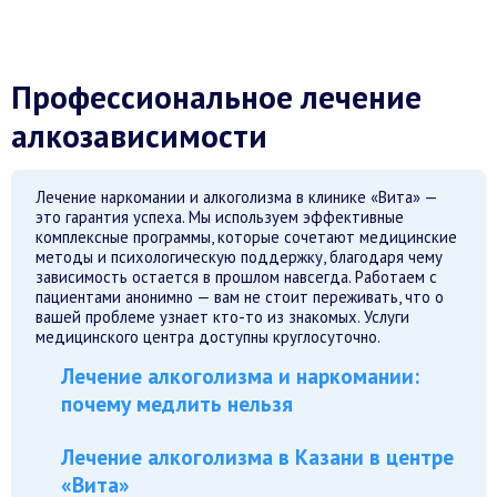
Профессиональное лечение
алкозависимости
Лечение наркомании и алкоголизма в клинике «Вита» —
это гарантия успеха. Мы используем эффективные
комплексные программы, которые сочетают медицинские
методы и психологическую поддержку, благодаря чему
зависимость остается в прошлом навсегда. Работаем с
пациентами анонимно — вам не стоит переживать, что о
вашей проблеме узнает кто-то из знакомых. Услуги
медицинского центра доступны круглосуточно.
Лечение алкоголизма и наркомании:
почему медлить нельзя
Лечение алкоголизма в Казани в центре
«Вита»