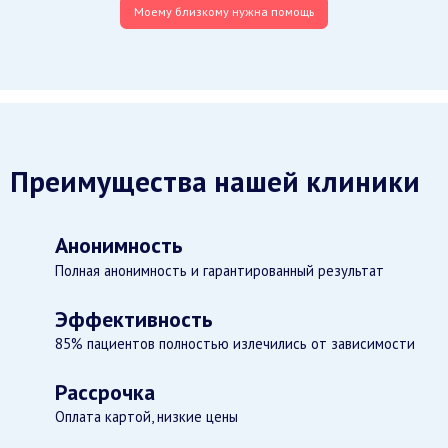
Моему близкому нужна помощь
Преимущества нашей клиники
Анонимность
Полная анонимность и гарантированный результат
Эффективность
85% пациентов полностью излечились от зависимости
Рассрочка
Оплата картой, низкие цены