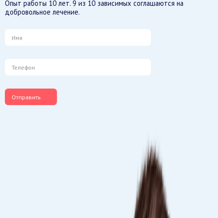
Опыт работы 10 лет. 9 из 10 зависимых соглашаются на
добровольное лечение.
Отправить