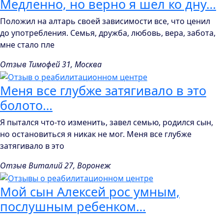
Медленно, но верно я шел ко дну…
Положил на алтарь своей зависимости все, что ценил
до употребления. Семья, дружба, любовь, вера, забота,
мне стало пле
Отзыв Тимофей 31, Москва
Меня все глубже затягивало в это
болото…
Я пытался что-то изменить, завел семью, родился сын,
но остановиться я никак не мог. Меня все глубже
затягивало в это
Отзыв Виталий 27, Воронеж
Мой сын Алексей рос умным,
послушным ребенком…