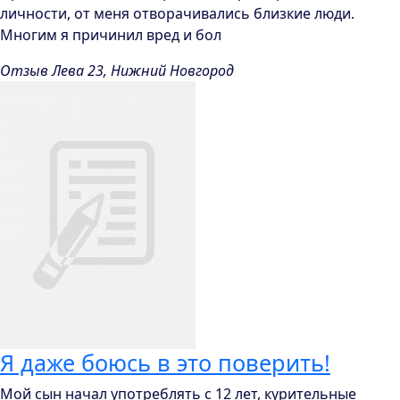
личности, от меня отворачивались близкие люди.
Многим я причинил вред и бол
Отзыв Лева 23, Нижний Новгород
Я даже боюсь в это поверить!
Мой сын начал употреблять с 12 лет, курительные