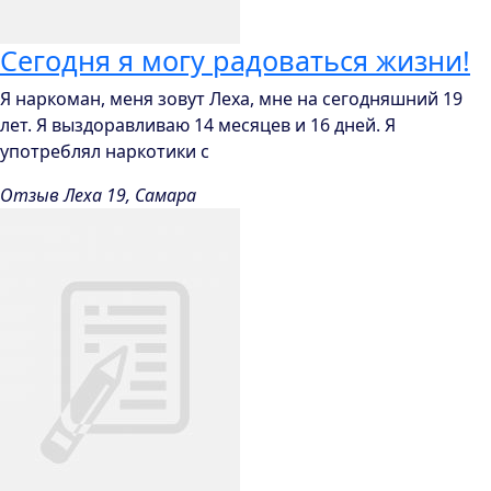
Сегодня я могу радоваться жизни!
Я наркоман, меня зовут Леха, мне на сегодняшний 19
лет. Я выздоравливаю 14 месяцев и 16 дней. Я
употреблял наркотики с
Отзыв Леха 19, Самара