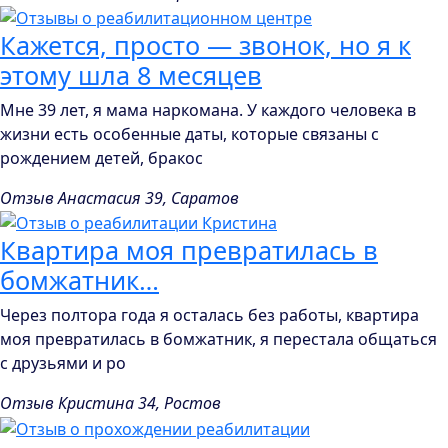
Кажется, просто — звонок, но я к
этому шла 8 месяцев
Мне 39 лет, я мама наркомана. У каждого человека в
жизни есть особенные даты, которые связаны с
рождением детей, бракос
Отзыв Анастасия 39, Саратов
Квартира моя превратилась в
бомжатник…
Через полтора года я осталась без работы, квартира
моя превратилась в бомжатник, я перестала общаться
с друзьями и ро
Отзыв Кристина 34, Ростов