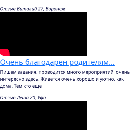
Отзыв Виталий 27, Воронеж
Очень благодарен родителям…
Пишем задания, проводится много мероприятий, очень
интересно здесь. Живется очень хорошо и уютно, как
дома. Тем кто еще
Отзыв Леша 20, Уфа