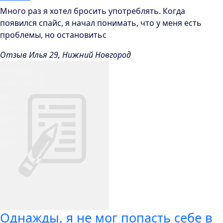
Много раз я хотел бросить употреблять. Когда
появился спайс, я начал понимать, что у меня есть
проблемы, но остановитьс
Отзыв Илья 29, Нижний Новгород
Однажды, я не мог попасть себе в