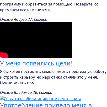
программу и обратиться за помощью. Поверьте, со
временем все изменится и
Отзыв Андрей 27, Самара
У меня появились цели!
Я бы хотел построить семью, иметь престижную работу
и строить карьеру, но наркотики отняли это у меня.
Нужно искать пом
Отзыв Владимир 26, Самара
Употребление привело меня в