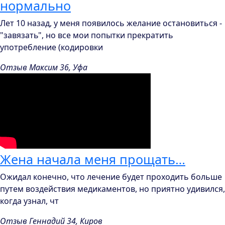
нормально
Лет 10 назад, у меня появилось желание остановиться -
"завязать", но все мои попытки прекратить
употребление (кодировки
Отзыв Максим 36, Уфа
Жена начала меня прощать…
Ожидал конечно, что лечение будет проходить больше
путем воздействия медикаментов, но приятно удивился,
когда узнал, чт
Отзыв Геннадий 34, Киров