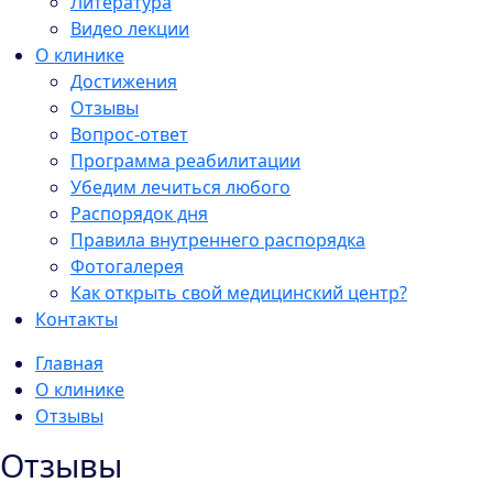
Литература
Видео лекции
О клинике
Достижения
Отзывы
Вопрос-ответ
Программа реабилитации
Убедим лечиться любого
Распорядок дня
Правила внутреннего распорядка
Фотогалерея
Как открыть свой медицинский центр?
Контакты
Главная
О клинике
Отзывы
Отзывы