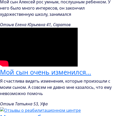
Мой сын Алексей рос умным, послушным ребенком. У
него было много интересов, он закончил
художественную школу, занимался
Отзыв Елена Юрьевна 41, Саратов
Мой сын очень изменился…
Я счастлива видеть изменения, которые произошли с
моим сыном. А совсем не давно мне казалось, что ему
невозможно помочь
Отзыв Татьяна 53, Уфа