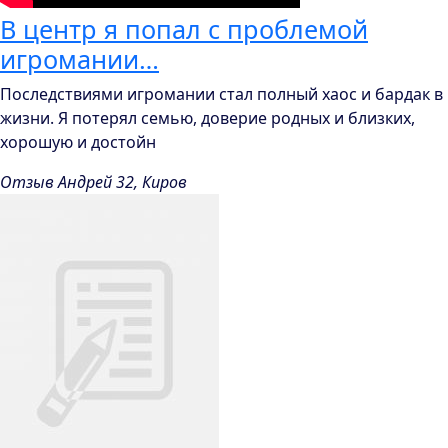
В центр я попал с проблемой
игромании…
Последствиями игромании стал полный хаос и бардак в
жизни. Я потерял семью, доверие родных и близких,
хорошую и достойн
Отзыв Андрей 32, Киров