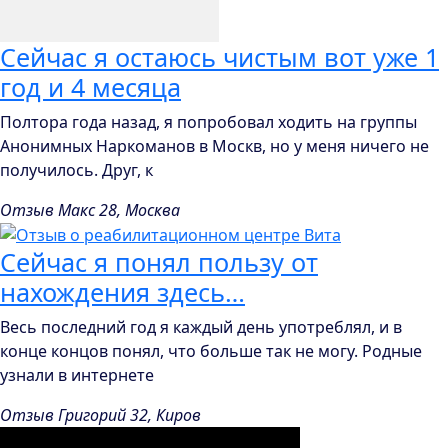
Сейчас я остаюсь чистым вот уже 1
год и 4 месяца
Полтора года назад, я попробовал ходить на группы
Анонимных Наркоманов в Москв, но у меня ничего не
получилось. Друг, к
Отзыв Макс 28, Москва
Сейчас я понял пользу от
нахождения здесь…
Весь последний год я каждый день употреблял, и в
конце концов понял, что больше так не могу. Родные
узнали в интернете
Отзыв Григорий 32, Киров