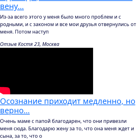
вену…
Из-за всего этого у меня было много проблем и с
родными, и с законом и все мои друзья отвернулись от
меня. Потом наступ
Отзыв Костя 23, Москва
Осознание приходит медленно, но
верно…
Очень маме с папой благодарен, что они привезли
меня сюда. Благодарю жену за то, что она меня ждет и
сына, за то, что о