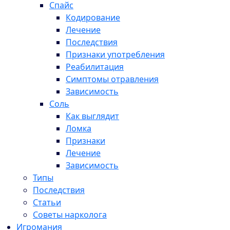
Спайс
Кодирование
Лечение
Последствия
Признаки употребления
Реабилитация
Симптомы отравления
Зависимость
Соль
Как выглядит
Ломка
Признаки
Лечение
Зависимость
Типы
Последствия
Статьи
Советы нарколога
Игромания