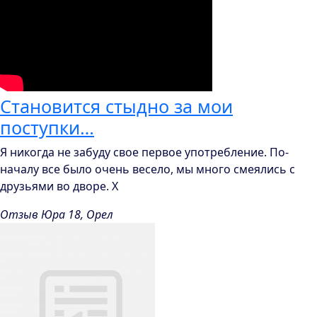
Становится стыдно за мои
поступки…
Я никогда не забуду свое первое употребление. По-
началу все было очень весело, мы много смеялись с
друзьями во дворе. Х
Отзыв Юра 18, Орел