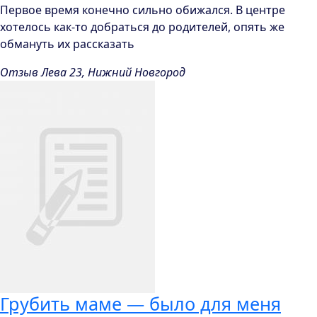
Первое время конечно сильно обижался. В центре
хотелось как-то добраться до родителей, опять же
обмануть их рассказать
Отзыв Лева 23, Нижний Новгород
Грубить маме — было для меня