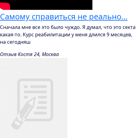
Самому справиться не реально…
Сначала мне все это было чуждо. Я думал, что это секта
какая-то. Курс реабилитации у меня длился 9 месяцев,
на сегодняш
Отзыв Костя 24, Москва