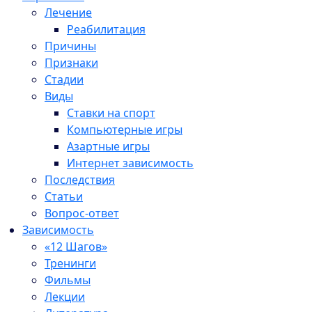
Лечение
Реабилитация
Причины
Признаки
Стадии
Виды
Ставки на спорт
Компьютерные игры
Азартные игры
Интернет зависимость
Последствия
Статьи
Вопрос-ответ
Зависимость
«12 Шагов»
Тренинги
Фильмы
Лекции