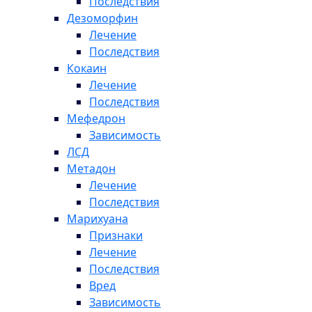
Последствия
Дезоморфин
Лечение
Последствия
Кокаин
Лечение
Последствия
Мефедрон
Зависимость
ЛСД
Метадон
Лечение
Последствия
Марихуана
Признаки
Лечение
Последствия
Вред
Зависимость