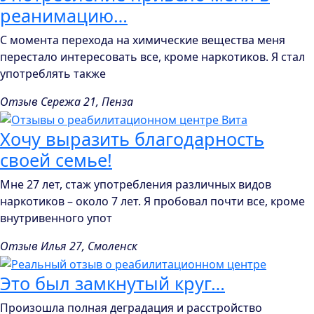
реанимацию…
С момента перехода на химические вещества меня
перестало интересовать все, кроме наркотиков. Я стал
употреблять также
Отзыв Сережа 21, Пенза
Хочу выразить благодарность
своей семье!
Мне 27 лет, стаж употребления различных видов
наркотиков – около 7 лет. Я пробовал почти все, кроме
внутривенного упот
Отзыв Илья 27, Смоленск
Это был замкнутый круг…
Произошла полная деградация и расстройство