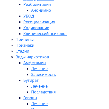
Реабилитация
Анонимно
УБОД
Ресоциализация
Кодирование
Клинический психолог
Причины
Признаки
Стадии
Виды наркотиков
Амфетамин
Лечение
Зависимость
Бутират
Лечение
Последствия
Героин
Лечение