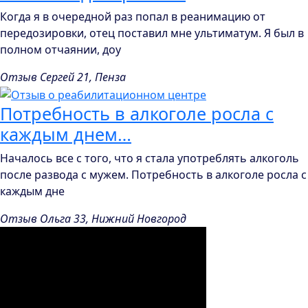
Когда я в очередной раз попал в реанимацию от
передозировки, отец поставил мне ультиматум. Я был в
полном отчаянии, доу
Отзыв Сергей 21, Пенза
Потребность в алкоголе росла с
каждым днем…
Началось все с того, что я стала употреблять алкоголь
после развода с мужем. Потребность в алкоголе росла с
каждым дне
Отзыв Ольга 33, Нижний Новгород