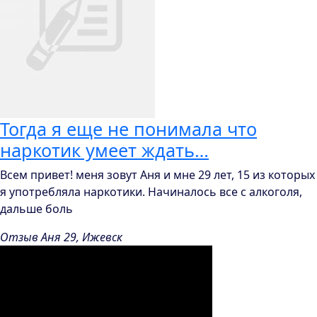
Тогда я еще не понимала что
наркотик умеет ждать…
Всем привет! меня зовут Аня и мне 29 лет, 15 из которых
я употребляла наркотики. Начиналось все с алкоголя,
дальше боль
Отзыв Аня 29, Ижевск