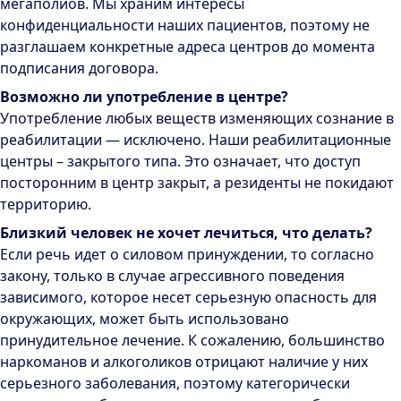
мегаполиов. Мы храним интересы
конфиденциальности наших пациентов, поэтому не
разглашаем конкретные адреса центров до момента
подписания договора.
Возможно ли употребление в центре?
Употребление любых веществ изменяющих сознание в
реабилитации — исключено. Наши реабилитационные
центры – закрытого типа. Это означает, что доступ
посторонним в центр закрыт, а резиденты не покидают
территорию.
Близкий человек не хочет лечиться, что делать?
Если речь идет о силовом принуждении, то согласно
закону, только в случае агрессивного поведения
зависимого, которое несет серьезную опасность для
окружающих, может быть использовано
принудительное лечение. К сожалению, большинство
наркоманов и алкоголиков отрицают наличие у них
серьезного заболевания, поэтому категорически