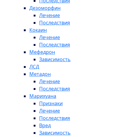
Последствия
Дезоморфин
Лечение
Последствия
Кокаин
Лечение
Последствия
Мефедрон
Зависимость
ЛСД
Метадон
Лечение
Последствия
Марихуана
Признаки
Лечение
Последствия
Вред
Зависимость