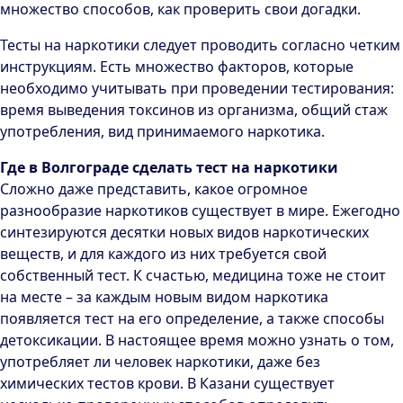
множество способов, как проверить свои догадки.
Тесты на наркотики следует проводить согласно четким
инструкциям. Есть множество факторов, которые
необходимо учитывать при проведении тестирования:
время выведения токсинов из организма, общий стаж
употребления, вид принимаемого наркотика.
Где в Волгограде сделать тест на наркотики
Сложно даже представить, какое огромное
разнообразие наркотиков существует в мире. Ежегодно
синтезируются десятки новых видов наркотических
веществ, и для каждого из них требуется свой
собственный тест. К счастью, медицина тоже не стоит
на месте – за каждым новым видом наркотика
появляется тест на его определение, а также способы
детоксикации. В настоящее время можно узнать о том,
употребляет ли человек наркотики, даже без
химических тестов крови. В Казани существует