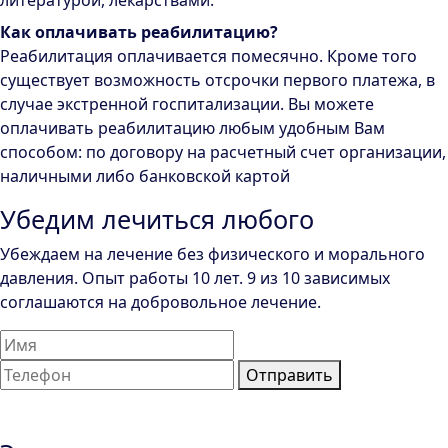
литературой, лекарствами.
Как оплачивать реабилитацию?
Реабилитация оплачивается помесячно. Кроме того
существует возможность отсрочки первого платежа, в
случае экстренной госпитализации. Вы можете
оплачивать реабилитацию любым удобным Вам
способом: по договору на расчетный счет организации,
наличными либо банковской картой
Убедим лечиться любого
Убеждаем на лечение без физического и морального
давления. Опыт работы 10 лет. 9 из 10 зависимых
соглашаются на добровольное лечение.
Отправить