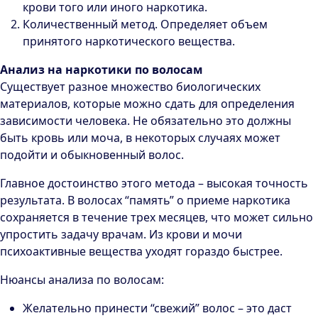
крови того или иного наркотика.
Количественный метод. Определяет объем
принятого наркотического вещества.
Анализ на наркотики по волосам
Существует разное множество биологических
материалов, которые можно сдать для определения
зависимости человека. Не обязательно это должны
быть кровь или моча, в некоторых случаях может
подойти и обыкновенный волос.
Главное достоинство этого метода – высокая точность
результата. В волосах “память” о приеме наркотика
сохраняется в течение трех месяцев, что может сильно
упростить задачу врачам. Из крови и мочи
психоактивные вещества уходят гораздо быстрее.
Нюансы анализа по волосам:
Желательно принести “свежий” волос – это даст