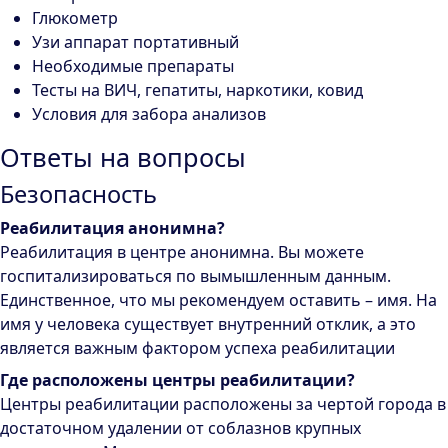
Глюкометр
Узи аппарат портативный
Необходимые препараты
Тесты на ВИЧ, гепатиты, наркотики, ковид
Условия для забора анализов
Ответы на вопросы
Безопасность
Реабилитация анонимна?
Реабилитация в центре анонимна. Вы можете
госпитализироваться по вымышленным данным.
Единственное, что мы рекомендуем оставить – имя. На
имя у человека существует внутренний отклик, а это
является важным фактором успеха реабилитации
Где расположены центры реабилитации?
Центры реабилитации расположены за чертой города в
достаточном удалении от соблазнов крупных