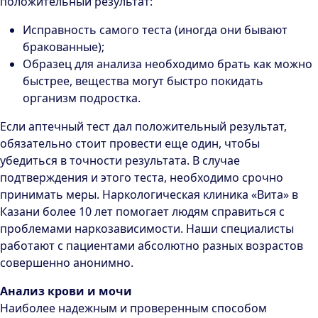
положительный результат:
Исправность самого теста (иногда они бывают
бракованные);
Образец для анализа необходимо брать как можно
быстрее, вещества могут быстро покидать
организм подростка.
Если аптечный тест дал положительный результат,
обязательно стоит провести еще один, чтобы
убедиться в точности результата. В случае
подтверждения и этого теста, необходимо срочно
принимать меры. Наркологическая клиника «Вита» в
Казани более 10 лет помогает людям справиться с
проблемами наркозависимости. Наши специалисты
работают с пациентами абсолютно разных возрастов
совершенно анонимно.
Анализ крови и мочи
Наиболее надежным и проверенным способом