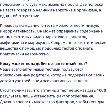
полосками. Его суть максимально проста: две полоски
на тесте говорят о наличии наркотика в организме, а
одна – об отсутствии.
К недостаткам данного теста можно отнести низкую
информативность. Он может определить содержание
лишь некоторых видов наркотиков – опиатов,
амфетамина и марихуаны. Современные синтетические
вещества с помощью подобных тестов опознать
практически невозможно.
Кому может понадобиться аптечный тест?
Чаще всего аптечными тестами пользуются
обеспокоенные родители, которые подозревают своих
детей в употреблении психоактивных веществ.
Стоит понимать, что аптечный тест не может дать 100%
результата, лишь установить факт употребления.
Должно совпасть множество факторов, чтобы тест дал