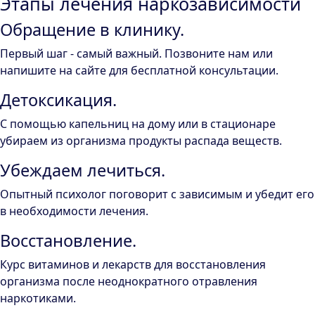
Этапы лечения наркозависимости
Обращение в клинику.
Первый шаг - самый важный. Позвоните нам или
напишите на сайте для бесплатной консультации.
Детоксикация.
С помощью капельниц на дому или в стационаре
убираем из организма продукты распада веществ.
Убеждаем лечиться.
Опытный психолог поговорит с зависимым и убедит его
в необходимости лечения.
Восстановление.
Курс витаминов и лекарств для восстановления
организма после неоднократного отравления
наркотиками.