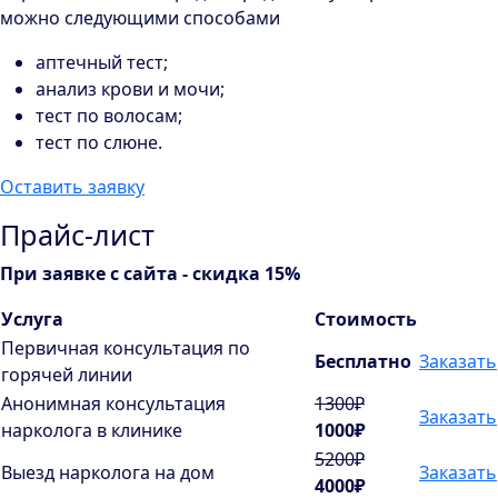
можно следующими способами
аптечный тест;
анализ крови и мочи;
тест по волосам;
тест по слюне.
Оставить заявку
Прайс-лист
При заявке с сайта - скидка 15%
Услуга
Стоимость
Первичная консультация по
Бесплатно
Заказать
горячей линии
Анонимная консультация
1300₽
Заказать
нарколога в клинике
1000₽
5200₽
Выезд нарколога на дом
Заказать
4000₽