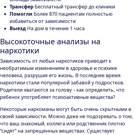
Трансфер
Бесплатный трансфер до клиники
Помогли
Более 870 пациентам полностью
избавиться от зависимости
Выезд
На дом в течение 1 часа
Высокоточные анализы на
наркотики
Зависимость от любых наркотиков приводит к
необратимым изменениям в здоровье и психике
человека, разрушая его жизнь. В последнее время
наркотики стали популярной забавой у подростков.
Родители хватаются за голову – как определить, что
ребенок употребляет психоактивные вещества?
Некоторые наркоманы могут быть очень скрытными в
своей зависимости. Можно даже не подозревать о том,
что ваш знакомый, коллега или родственник плотно
“сидят” на запрещенных веществах. Существует