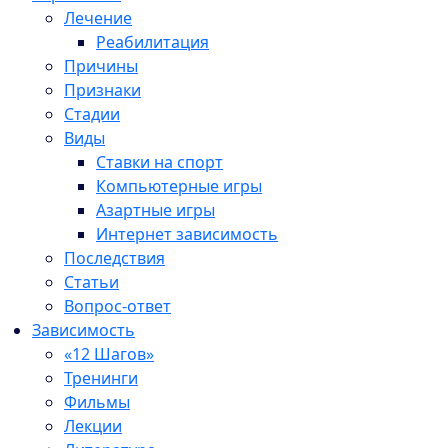
Лечение
Реабилитация
Причины
Признаки
Стадии
Виды
Ставки на спорт
Компьютерные игры
Азартные игры
Интернет зависимость
Последствия
Статьи
Вопрос-ответ
Зависимость
«12 Шагов»
Тренинги
Фильмы
Лекции