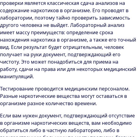
проверки является классическая сдача анализов на
содержание наркотиков в организме. Его проводят в
лаборатории, поэтому тайно проверить зависимость
другого человека не выйдет. Лабораторный анализ
имеет массу преимуществ: определение срока
нахождения наркотика в организме, а также его точный
вид. Если результат будет отрицательным, человек
получает на руки документ, подтверждающий его
чистоту. Это может понадобиться для приема на
работу, сдачи на права или для некоторых медицинский
манипуляций.
Тестирование проводится медицинским персоналом.
Разные наркотические вещества могут оставаться в
организме разное количество времени.
Если вам нужен документ, подтверждающий отсутствие
в организме наркотических веществ, вам необходимо
обратиться либо в частную лабораторию, либо в