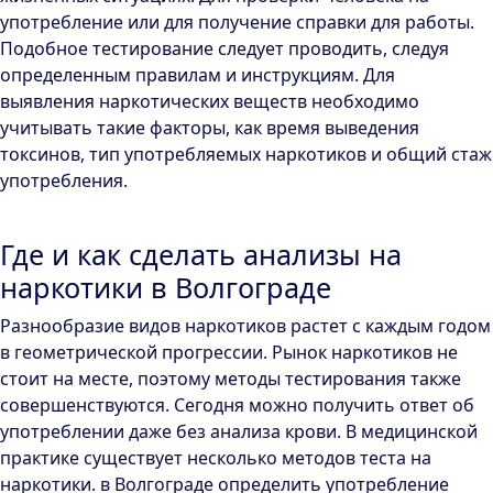
употребление или для получение справки для работы.
Подобное тестирование следует проводить, следуя
определенным правилам и инструкциям. Для
выявления наркотических веществ необходимо
учитывать такие факторы, как время выведения
токсинов, тип употребляемых наркотиков и общий стаж
употребления.
Где и как сделать анализы на
наркотики в Волгограде
Разнообразие видов наркотиков растет с каждым годом
в геометрической прогрессии. Рынок наркотиков не
стоит на месте, поэтому методы тестирования также
совершенствуются. Сегодня можно получить ответ об
употреблении даже без анализа крови. В медицинской
практике существует несколько методов теста на
наркотики. в Волгограде определить употребление