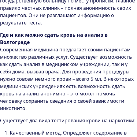
государственную больницу по месту прописки. Главное
правило частных клиник – полная анонимность своих
пациентов. Они не разглашают информацию о
результате теста.
Где и как можно сдать кровь на анализ в
Волгограде
Современная медицина предлагает своим пациентам
множество различных услуг. Существует возможность
как сдать анализ в медицинском учреждении, так и у
себя дома, вызвав врача. Для проведения процедуры
нужно совсем немного крови – всего 5 мл. В некоторых
медицинских учреждениях есть возможность сдать
кровь на анализ анонимно – это может помочь
человеку сохранить сведения о своей зависимости
инкогнито.
Существует два вида тестирования крови на наркотики:
Качественный метод. Определяет содержание в