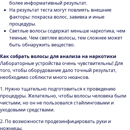
более информативный результат.
На результат теста могут повлиять внешние
факторы: покраска волос, завивка и иные
процедуры.
Светлые волосы содержат меньше наркотика, чем
темные. Чем светлее волосы, тем сложнее может
быть обнаружить вещество.
Как собрать волосы для анализа на наркотики
Лабораторные устройства очень чувствительны! Для
того, чтобы оборудование дало точный результат,
необходимо соблюсти много нюансов.
1. Нужно тщательно подготовиться к проведению
процедуры. Желательно, чтобы волосы человека были
чистыми, но он не пользовался стайлинговыми и
уходовыми средствами.
2. По возможности продезинфицировать руки и
ножницы.