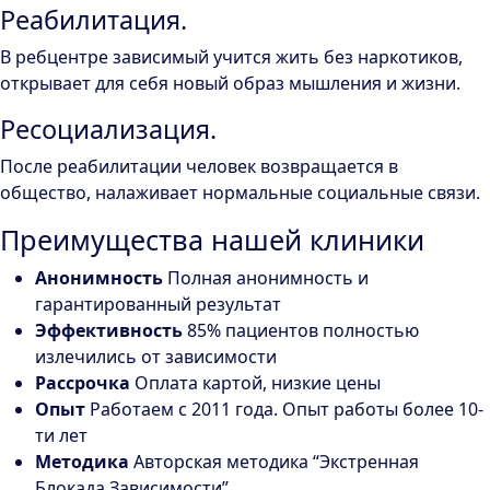
Реабилитация.
В ребцентре зависимый учится жить без наркотиков,
открывает для себя новый образ мышления и жизни.
Ресоциализация.
После реабилитации человек возвращается в
общество, налаживает нормальные социальные связи.
Преимущества нашей клиники
Анонимность
Полная анонимность и
гарантированный результат
Эффективность
85% пациентов полностью
излечились от зависимости
Рассрочка
Оплата картой, низкие цены
Опыт
Работаем с 2011 года. Опыт работы более 10-
ти лет
Методика
Авторская методика “Экстренная
Блокада Зависимости”