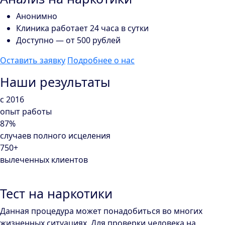
Анонимно
Клиника работает 24 часа в сутки
Доступно — от 500 рублей
Оставить заявку
Подробнее о нас
Наши результаты
с 2016
опыт работы
87%
случаев полного исцеления
750+
вылеченных клиентов
Тест на наркотики
Данная процедура может понадобиться во многих
жизненных ситуациях. Для проверки человека на