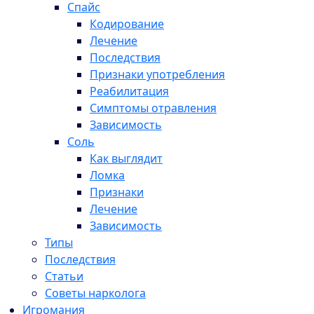
Спайс
Кодирование
Лечение
Последствия
Признаки употребления
Реабилитация
Симптомы отравления
Зависимость
Соль
Как выглядит
Ломка
Признаки
Лечение
Зависимость
Типы
Последствия
Статьи
Советы нарколога
Игромания