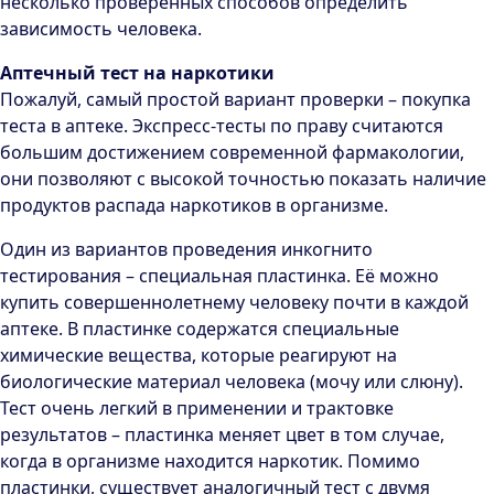
несколько проверенных способов определить
зависимость человека.
Аптечный тест на наркотики
Пожалуй, самый простой вариант проверки – покупка
теста в аптеке. Экспресс-тесты по праву считаются
большим достижением современной фармакологии,
они позволяют с высокой точностью показать наличие
продуктов распада наркотиков в организме.
Один из вариантов проведения инкогнито
тестирования – специальная пластинка. Её можно
купить совершеннолетнему человеку почти в каждой
аптеке. В пластинке содержатся специальные
химические вещества, которые реагируют на
биологические материал человека (мочу или слюну).
Тест очень легкий в применении и трактовке
результатов – пластинка меняет цвет в том случае,
когда в организме находится наркотик. Помимо
пластинки, существует аналогичный тест с двумя