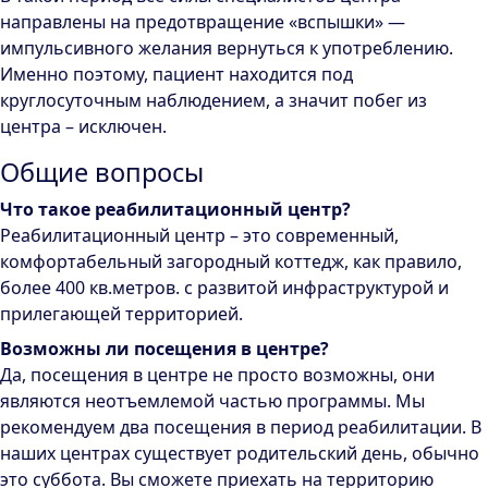
направлены на предотвращение «вспышки» —
импульсивного желания вернуться к употреблению.
Именно поэтому, пациент находится под
круглосуточным наблюдением, а значит побег из
центра – исключен.
Общие вопросы
Что такое реабилитационный центр?
Реабилитационный центр – это современный,
комфортабельный загородный коттедж, как правило,
более 400 кв.метров. с развитой инфраструктурой и
прилегающей территорией.
Возможны ли посещения в центре?
Да, посещения в центре не просто возможны, они
являются неотъемлемой частью программы. Мы
рекомендуем два посещения в период реабилитации. В
наших центрах существует родительский день, обычно
это суббота. Вы сможете приехать на территорию