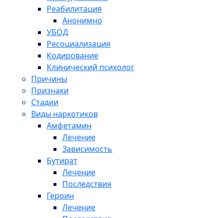
Реабилитация
Анонимно
УБОД
Ресоциализация
Кодирование
Клинический психолог
Причины
Признаки
Стадии
Виды наркотиков
Амфетамин
Лечение
Зависимость
Бутират
Лечение
Последствия
Героин
Лечение