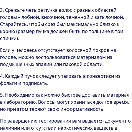
3. Срежьте четыре пучка волос с разных областей
головы – лобной, височной, теменной и затылочной.
Старайтесь, чтобы срез был максимально близко к
корню (размер пучка должен быть по толщине в три
спички).
Если у человека отсутствует волосяной покров на
голове, можно воспользоваться материалом из
подмышечных впадин или паховой области.
4. Каждый пучок следует упаковать в конвертики из
фольги и подписать.
5. Необходимо как можно быстрее доставить материал
в лабораторию. Волосы могут храниться долгое время,
но при этом теряют свою информативность.
По завершению тестирования вам выдается документ о
наличии или отсутствии наркотических веществ в