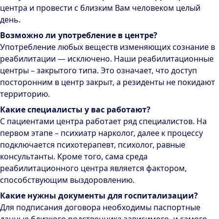
центра и провести с близким Вам человеком целый
день.
Возможно ли употребление в центре?
Употребление любых веществ изменяющих сознание в
реабилитации — исключено. Наши реабилитационные
центры – закрытого типа. Это означает, что доступ
посторонним в центр закрыт, а резиденты не покидают
территорию.
Какие специалисты у вас работают?
С пациентами центра работает ряд специалистов. На
первом этапе – психиатр нарколог, далее к процессу
подключается психотерапевт, психолог, равные
консультанты. Кроме того, сама среда
реабилитационного центра является фактором,
способствующим выздоровлению.
Какие нужны документы для госпитализации?
Для подписания договора необходимы паспортные