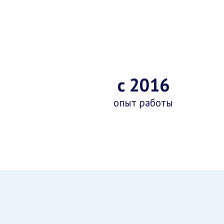
с 2016
опыт работы