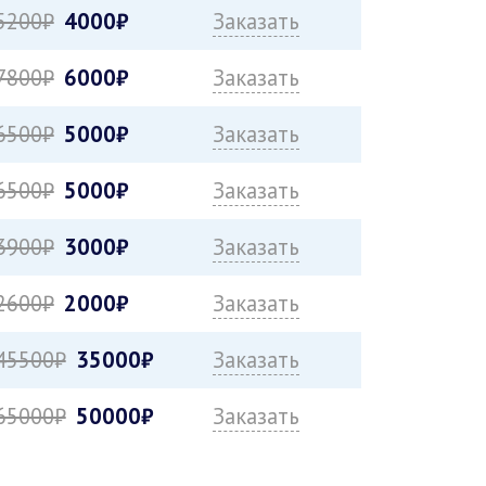
5200₽
4000₽
Заказать
7800₽
6000₽
Заказать
6500₽
5000₽
Заказать
6500₽
5000₽
Заказать
3900₽
3000₽
Заказать
2600₽
2000₽
Заказать
45500₽
35000₽
Заказать
65000₽
50000₽
Заказать