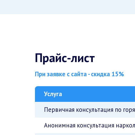
Прайс-лист
При заявке с сайта - скидка 15%
Услуга
Первичная консультация по гор
Анонимная консультация наркол