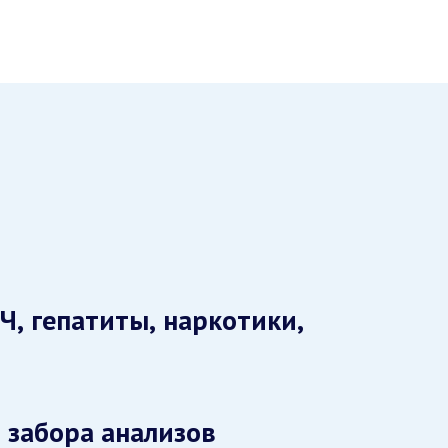
Ч, гепатиты, наркотики,
 забора анализов