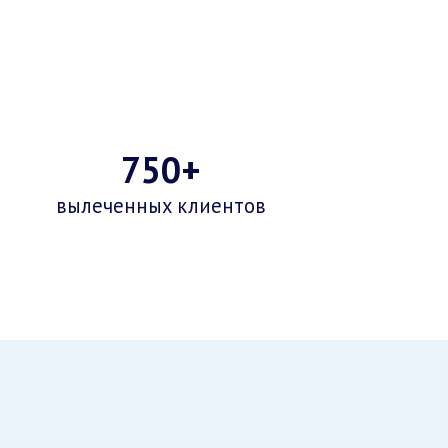
750+
вылеченных клиентов