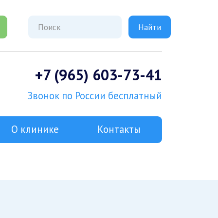
+7 (965) 603-73-41
Звонок по России бесплатный
О клинике
Контакты