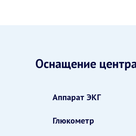
Оснащение центр
Аппарат ЭКГ
Глюкометр