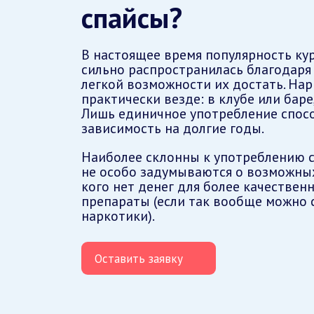
спайсы?
В настоящее время популярность ку
сильно распространилась благодаря
легкой возможности их достать. На
практически везде: в клубе или баре,
Лишь единичное употребление спос
зависимость на долгие годы.
Наиболее склонны к употреблению с
не особо задумываются о возможных 
кого нет денег для более качествен
препараты (если так вообще можно 
наркотики).
Оставить заявку