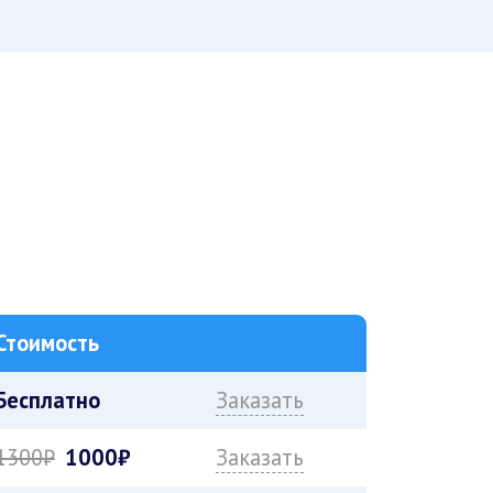
Стоимость
Бесплатно
Заказать
1300₽
1000₽
Заказать