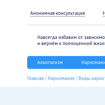
Анонимная консультация
Навсегда избавим от зависимо
и вернём к полноценной жизн
Алкоголизм
Наркоман
Главная
Наркомания
Виды нарко