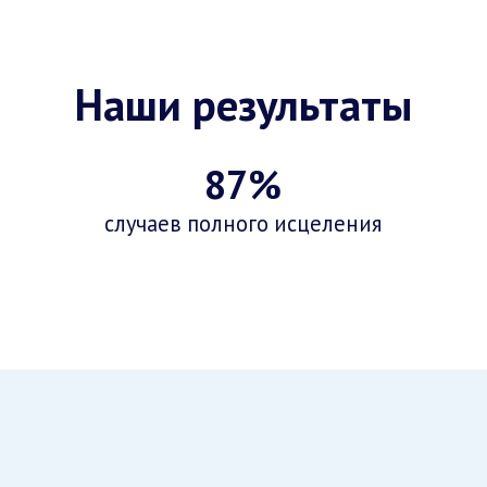
Наши результаты
87%
случаев полного исцеления