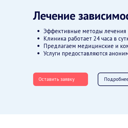
Лечение зависимос
Эффективные методы лечения
Клиника работает 24 часа в сут
Предлагаем медицинские и ко
Услуги предоставляются анони
Оставить заявку
Подробнее