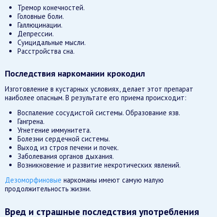
Тремор конечностей.
Головные боли.
Галлюцинации.
Депрессии.
Суицидальные мысли.
Расстройства сна.
Последствия наркомании крокодил
Изготовление в кустарных условиях, делает этот препарат
наиболее опасным. В результате его приема происходит:
Воспаление сосудистой системы. Образование язв.
Гангрена.
Угнетение иммунитета.
Болезни сердечной системы.
Выход из строя печени и почек.
Заболевания органов дыхания.
Возникновение и развитие некротических явлений.
Дезоморфиновые
наркоманы имеют самую малую
продолжительность жизни.
Вред и страшные последствия употребления