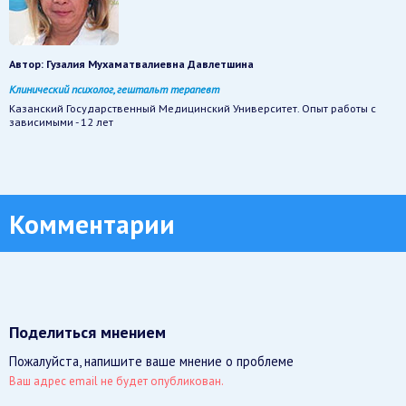
Автор:
Гузалия Мухаматвалиевна Давлетшина
Клинический психолог, гештальт терапевт
Казанский Государственный Медицинский Университет. Опыт работы с
зависимыми - 12 лет
Комментарии
Поделиться мнением
Пожалуйста, напишите ваше мнение о проблеме
Ваш адрес email не будет опубликован.